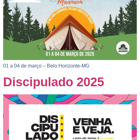
01 a 04 de março – Belo Horizonte-MG
Discipulado 2025