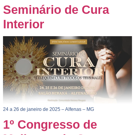
Seminário de Cura
Interior
24 a 26 de janeiro de 2025 – Alfenas – MG
1º Congresso de