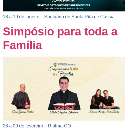
18 a 19 de janeiro – Santuário de Santa Rita de Cássia
Simpósio para toda a
Família
08 a 09 de fevereiro – Rialma-GO